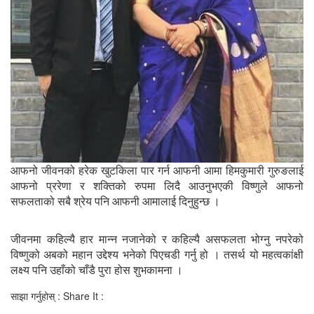
आफनो जीवनको हरेक खुटकिला पार गर्न आफनी आमा हिमकुमारी गुरुङलाई
आफनो प्ररेणा र शक्तिको रुपमा लिदै आउनुभएकी विष्णुले आफनो
सफलताको सबै श्रेय पनि आफनी आमालाई दिनुहुन्छ ।
जीवनमा कहिल्यै हार मान्न नजानेको र कहिल्यै असफलता भोग्नु नपरेको
विष्णुको अबको महान उद्देश्य भनेको पिएचडी गर्नु हो । तसर्थ यो महत्वकांक्षी
लक्ष्य पनि उहाँको चाँडै पुरा होस शुभकामना ।
साझा गर्नुहोस् : Share It :