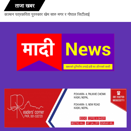
ताजा खबर
कञ्चन पत्रकरिता पुरस्कार खेम सारु मगर र गोपाल जिटीलाई