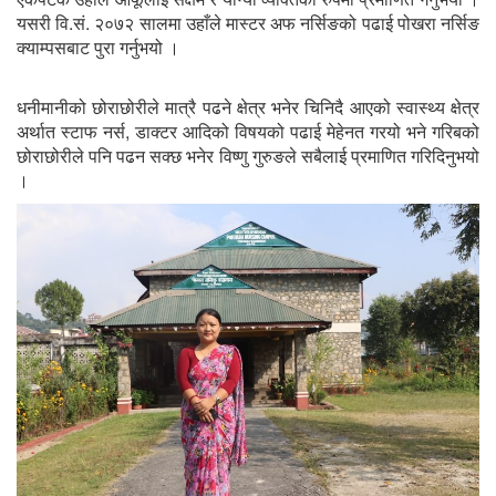
यसरी वि.सं. २०७२ सालमा उहाँले मास्टर अफ नर्सिङको पढाई पोखरा नर्सिङ
क्याम्पसबाट पुरा गर्नुभयो ।
धनीमानीको छोराछोरीले मात्रै पढने क्षेत्र भनेर चिनिदै आएको स्वास्थ्य क्षेत्र
अर्थात स्टाफ नर्स, डाक्टर आदिको विषयको पढाई मेहेनत गरयो भने गरिबको
छोराछोरीले पनि पढन सक्छ भनेर विष्णु गुरुङले सबैलाई प्रमाणित गरिदिनुभयो
।