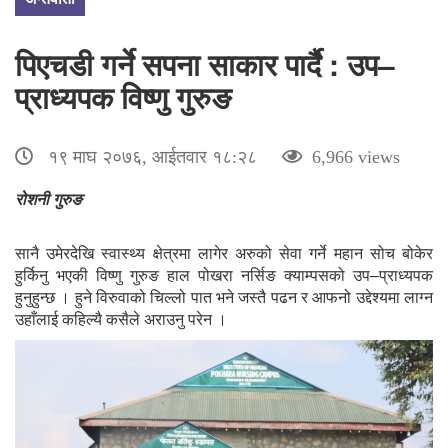
पिएचडी गर्ने सपना साकार पार्दै : उप–
प्राध्यपक विष्णु गुरुङ
१९ माघ २०७६, आईतवार १८:२८
6,966 views
रोशनी गुरुङ
सानै उमेरदेखि स्वास्थ्य क्षेत्रमा लागेर अरुको सेवा गर्ने महान सोच बोकेर
हुर्किनु भएकी विष्णु गुरुङ हाल पोखरा नर्सिङ क्याम्पसको उप–प्राध्यपक
हुनुहुन्छ । हुने विरुवाको चिल्लो पात भने जस्तै पढन र आफनो उद्देश्यमा लाग्न
उहाँलाई कहिल्यै कसैले अराउनु परेन ।