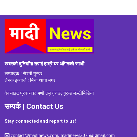
खबरको दुनियाँमा तपाई हाम्रै घर आँगनको साथी
सम्पादक : रोश्मी गुरुङ
डेस्क इन्चार्ज : मिना थापा मगर
वेवसाइट प्रबन्धक: मणी तमु गुरुङ, गुरुङ मल्टीमिडिया
सम्पर्क | Contact Us
Stay connected and report to us!
contact@madinews.com, madinews2075@gmail.com