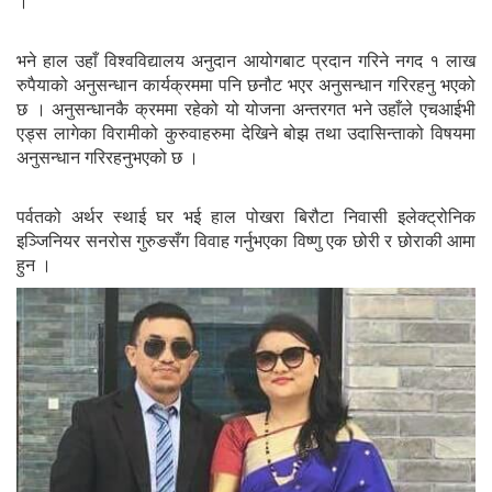
।
भने हाल उहाँ विश्वविद्यालय अनुदान आयोगबाट प्रदान गरिने नगद १ लाख
रुपैयाको अनुसन्धान कार्यक्रममा पनि छनौट भएर अनुसन्धान गरिरहनु भएको
छ । अनुसन्धानकै क्रममा रहेको यो योजना अन्तरगत भने उहाँले एचआईभी
एड्स लागेका विरामीको कुरुवाहरुमा देखिने बोझ तथा उदासिन्ताको विषयमा
अनुसन्धान गरिरहनुभएको छ ।
पर्वतको अर्थर स्थाई घर भई हाल पोखरा बिरौटा निवासी इलेक्ट्रोनिक
इञ्जिनियर सनरोस गुरुङसँग विवाह गर्नुभएका विष्णु एक छोरी र छोराकी आमा
हुन ।