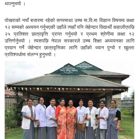
थाल्नुभयो ।
पोखराको नयाँ बजारमा रहेको सगरमाथा उच्च मा.वि.मा विज्ञान विषयमा कक्षा
१२ सम्मको अध्ययन गर्नुभएकी उहाँले त्यहाँ पनि जेहेन्दार विद्यार्थी कहालीएपछि
२५ प्रतिशत छात्रवृत्ति प्राप्त गर्नुभयो र प्रथम श्रेणीमा कक्षा १२
उत्तिर्णर्नुभयो । त्यसपछि नेपाल सरकारले उच्च शिक्षा अध्ययनका लागि
प्रदान गर्ने जेहेन्दार छात्रवृत्तिका लागि उहाँको ध्यान पुग्यो र खुल्ला
प्रतिश्पर्धामा संलग्न हुनुभयो ।