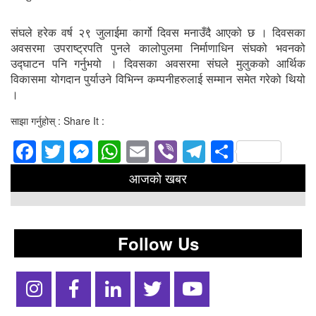
संघले हरेक वर्ष २९ जुलाईमा कार्गो दिवस मनाउँदै आएको छ । दिवसका
अवसरमा उपराष्ट्रपति पुनले कालोपुलमा निर्माणाधिन संघको भवनको
उद्घाटन पनि गर्नुभयो । दिवसका अवसरमा संघले मुलुकको आर्थिक
विकासमा योगदान पुर्याउने विभिन्न कम्पनीहरुलाई सम्मान समेत गरेको थियो
।
साझा गर्नुहोस् : Share It :
Facebook
Twitter
Messenger
WhatsApp
Email
Viber
Telegram
Share
आजको खबर
Follow Us