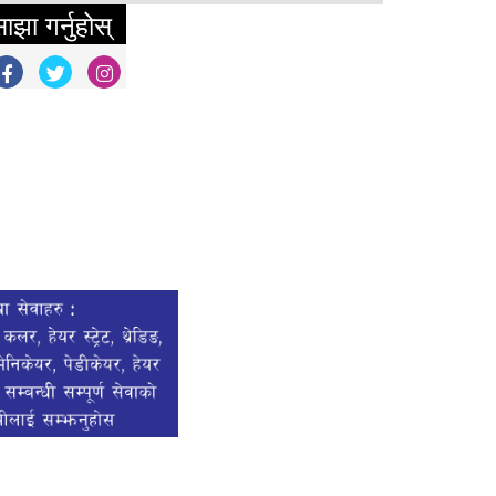
ाझा गर्नुहोस्