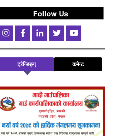
Follow Us
ट्रेन्डिङ्ग्
कमेन्ट