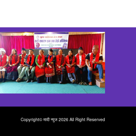
Copyright©
मादी न्युज
2026 All Right Reserved