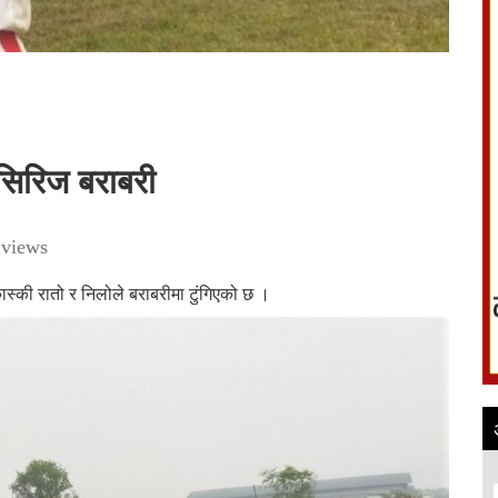
 सिरिज बराबरी
views
स्की रातो र निलोले बराबरीमा टुंगिएको छ ।