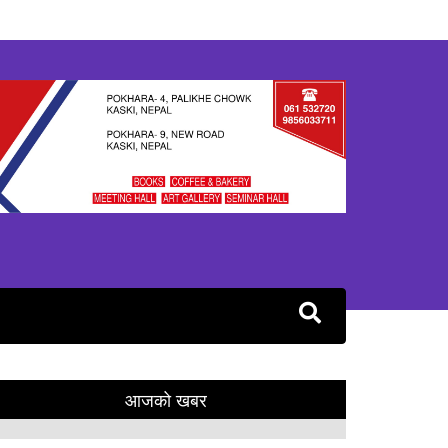
आजको खबर