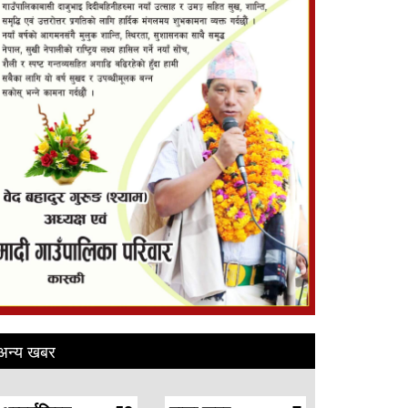
अन्य खबर