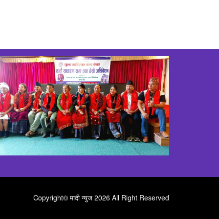
Copyright©
मादी न्युज
2026 All Right Reserved