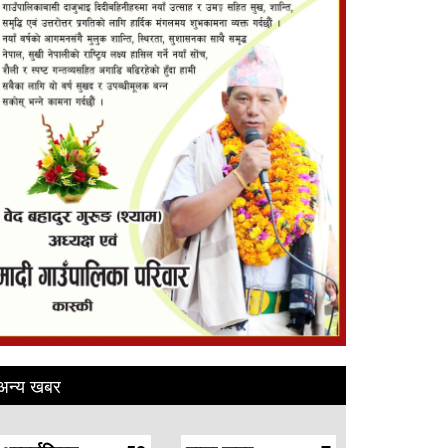
अन्य खबर