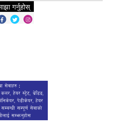
ाझा गर्नुहोस्