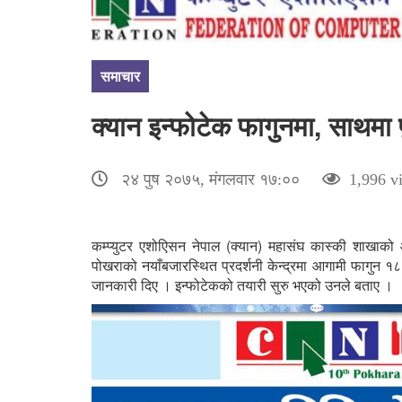
समाचार
क्यान इन्फोटेक फागुनमा, साथमा
२४ पुष २०७५, मंगलवार १७:००
1,996 v
कम्प्युटर एशोएिसन नेपाल (क्यान) महासंघ कास्की शाखाक
पोखराको नयाँबजारस्थित प्रदर्शनी केन्द्रमा आगामी फागुन १८ 
जानकारी दिए । इन्फोटेकको तयारी सुरु भएको उनले बताए ।