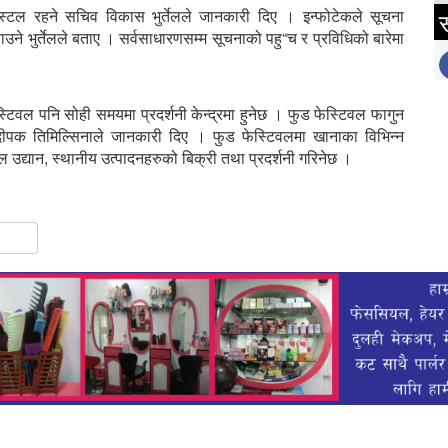
 स्टल रहने सचिव विकास भुर्तेलले जानकारी दिए । इन्फोटेकले सूचना
स
याउने भुर्तेलले बताए । सर्वसाधारणसम्म सूचनाको पहु“च र प्रविधिको बारेमा
स्टिवल पनि सोही समयमा प्रदर्शनी केन्द्रमा हुनेछ । फुड फेस्टिवल फागुन
 दीपक तिमिल्सिनाले जानकारी दिए । फुड फेस्टिवलमा खानाका विभिन्न
ल उद्यान, स्थानीय उत्पादनहरुको बिक्री तथा प्रदर्शनी गरिनेछ ।
gram
hare