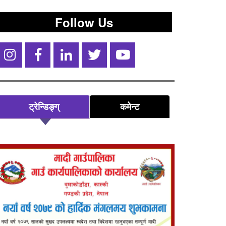
Follow Us
ट्रेन्डिङ्ग्
कमेन्ट