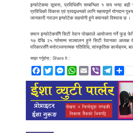
इन्फोटेकमा सूचना, प्रविधिसँग सम्बन्धित १ सय भन्दा बढी
प्रविधिको विकास एवं प्रवद्र्धनको लागि महत्वपूर्ण योगदान पु¥
जानकारी गराउन इन्फोटेक सहयोगी हुने क्यानको विश्वास छ ।
क्यान इन्फोटेकसँगै सिटी रेवान पोखराले आयोजना गर्ने फुड फे
१७ देखि २५ गतेसम्म सञ्चालन हुने सिटी रेवानका अध्यक्ष
परिकारसँगै मनोरञ्जनात्मक गतिविधि, सांस्कृतिक कार्यक्रम, बा
साझा गर्नुहोस् : Share It :
Facebook
Twitter
Messenger
WhatsApp
Email
Viber
Tele
S