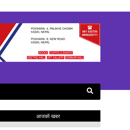
आजको खबर