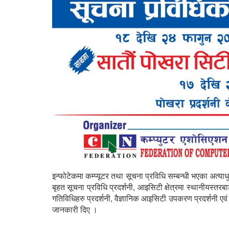
इन्फोटेकमा कम्प्यूटर तथा सूचना प्रविधि सम्बन्धी भएका अत्य
बृहत सूचना प्रविधि प्रदर्शनी, आइसिटी क्षेत्रमा स्थानीयस्त
गतिविधिहरु प्रदर्शनी, वैज्ञानिक आइसिटी उपकरण प्रदर्शनी एव
जानकारी दिए ।