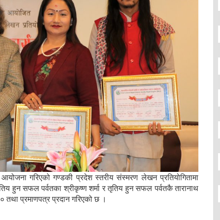
आयोजना गरिएको गण्डकी प्रदेश स्तरीय संस्मरण लेखन प्रतियोगितामा
्धितिय हुन सफल पर्वतका श्रीकृष्ण शर्मा र तृतिय हुन सफल पर्वतकै तारानाथ
तथा प्रमाणपत्र प्रदान गरिएको छ ।