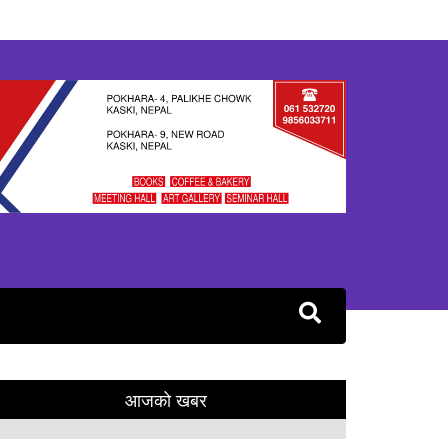
आजको खबर