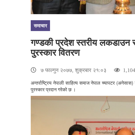
समाचार
गण्डकी प्रदेश स्तरीय लकडाउन स
पुरस्कार वितरण
७ फाल्गुन २०७७, शुक्रबार २१:०३
1,104
अन्तर्राष्ट्रिय नेपाली साहित्य समाज नेपाल च्यापटर (अन
पुरस्कार प्रदान गरेको छ ।