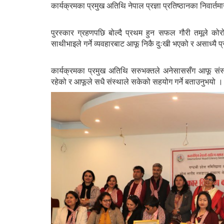
कार्यक्रमका प्रमुख अतिथि नेपाल प्रज्ञा प्रतिष्ठानका निवार्
पुरस्कार ग्रहणपछि बोल्दै प्रथम हुन सफल गौरी तमूले 
साथीभाइले गर्ने व्यवहारबाट आफू निकै दुःखी भएको र असाध्यै
कार्यक्रमका प्रमुख अतिथि सरुभक्तले अनेसाससँग आफू संस
रहेको र आफूले सधै संस्थाले सकेको सहयोग गर्ने बताउनुभयो ।