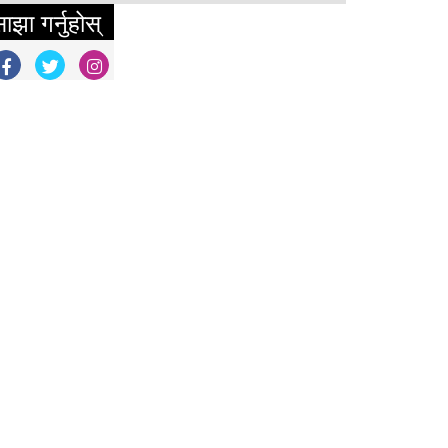
ाझा गर्नुहोस्