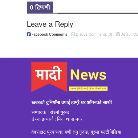
0 टिप्पणी
Leave a Reply
Facebook Comments
Disqus Comments
(0)
Default C
खबरको दुनियाँमा तपाई हाम्रै घर आँगनको साथी
सम्पादक : रोश्मी गुरुङ
डेस्क इन्चार्ज : मिना थापा मगर
वेवसाइट प्रबन्धक: मणी तमु गुरुङ, गुरुङ मल्टीमिडिया