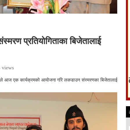
ंस्मरण प्रतियोगिताका बिजेतालाई
 views
ेसास) ले आज एक कार्यक्रमको आयोजना गरि लकडाउन संस्मरणका बिजेतालाई