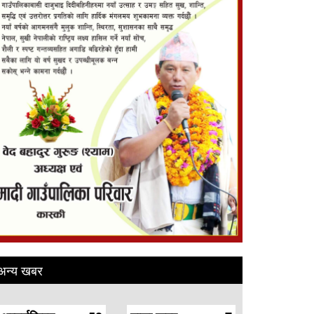
अन्य खबर