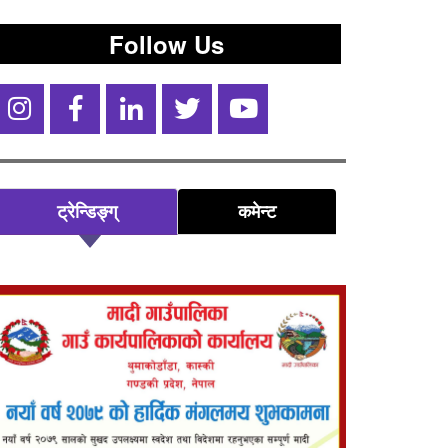
Follow Us
ट्रेन्डिङ्ग्
कमेन्ट