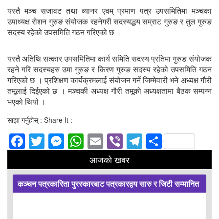
यस्तै मञ्च सजावट तथा व्यानर एवम् प्रमाण पत्र उपसमितिमा मञ्चका
उपाध्यक्ष रोशन गुरुङ संयोजक रहनेगरी सदस्यद्धय सम्राट गुरुङ र तुल गुरुङ
सदस्य रहेको उपसमिति गठन गरिएको छ ।
यस्तै अतिथि सत्कार उपसमितिमा कार्य समिति सदस्य प्रतिमा गुरुङ संयोजक
रहने गरि सदस्यहरु उमा गुरुङ र किरण गुरुङ सदस्य रहेको उपसमिति गठन
गरिएको छ । प्रशिक्षण कार्यक्रमलाई संयोजन गर्ने जिम्मेवारी भने अध्यक्ष गौरी
तमूलाई दिईएको छ । मञ्चकी अध्यक्ष गौरी तमूको अध्यक्षतामा बैठक सम्पन्न
भएको थियो ।
साझा गर्नुहोस् : Share It :
Facebook
Twitter
Messenger
WhatsApp
Email
Viber
Telegram
Share
आजको खबर
कञ्चन पत्रकारिता पुरस्कारबाट पत्रकारद्वय सारु र जिटी सम्मानित