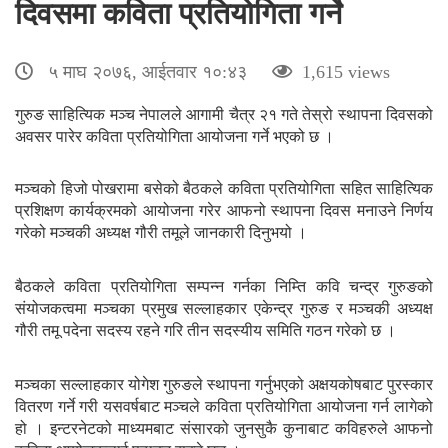
दिवसमा कविता प्रतियोगिता गर्ने
५ माघ २०७६, आईतवार १०:४३
1,615 views
गुरुङ साहित्यिक मञ्च नेपालले आगामी चैत्र २१ गते तेस्रो स्थापना दिवसको
अवसर पारेर कविता प्रतियोगिता आयोजना गर्ने भएको छ ।
मञ्चको हिजो पोखरामा बसेको बैठकले कविता प्रतियोगिता सहित साहित्यिक
प्रशिक्षण कार्यक्रमको आयोजना गरेर आफनो स्थापना दिवस मनाउने निर्णय
गरेको मञ्चकी अध्यक्ष गौरी तमूले जानकारी दिनुभयो ।
बैठकले कविता प्रतियोगिता सम्पन्न गर्नका निम्ति कवि चन्द्र गुरुङको
संयोजकत्वमा मञ्चका प्रमुख सल्लाहकार एकेन्द्र गुरुङ र मञ्चकी अध्यक्ष
गौरी तमू पदेना सदस्य रहने गरि तीन सदस्यीय समिति गठन गरेको छ ।
मञ्चका सल्लाहकार योगेश गुरुङले स्थापना गर्नुभएको अक्षयकोषबाट पुरस्कार
वितरण गर्ने गरी यसवर्षबाट मञ्चले कविता प्रतियोगिता आयोजना गर्न लागेको
हो । इन्टरनेटको माध्यमबाट संसारको जुनसुकै कुनाबाट कविहरुले आफनो