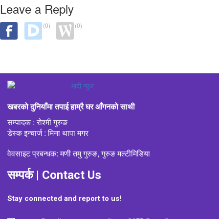
Leave a Reply
(0)
(0)
खबरको दुनियाँमा तपाई हाम्रै घर आँगनको साथी
सम्पादक : रोश्मी गुरुङ
डेस्क इन्चार्ज : मिना थापा मगर
वेवसाइट प्रबन्धक: मणी तमु गुरुङ, गुरुङ मल्टीमिडिया
सम्पर्क | Contact Us
Stay connected and report to us!