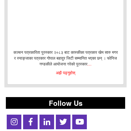
कञ्चन पत्रकारिता पुरस्कार २०८३ बाट कास्कीका पत्रकार खेम सारु मगर
र स्याङ्जाका पत्रकार गोपाल बहादुर जिटी सम्मानित भएका छन् । फोनिज
गण्डकीले आयोजना गरेको पुरस्कार
…
अझै पढ्नुहोस्
Follow Us