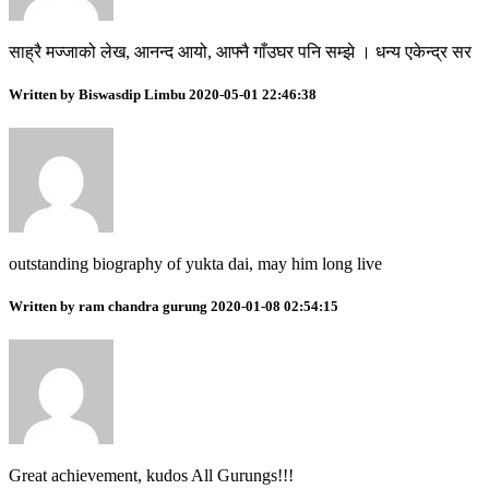
साह्रै मज्जाको लेख, आनन्द आयो, आफ्नै गाँउघर पनि सम्झे । धन्य एकेन्द्र सर
Written by Biswasdip Limbu 2020-05-01 22:46:38
outstanding biography of yukta dai, may him long live
Written by ram chandra gurung 2020-01-08 02:54:15
Great achievement, kudos All Gurungs!!!