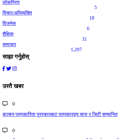
लोकप्रिय
5
विचार/अभिव्यक्ति
18
विजनेस
6
शैक्षिक
31
समाचार
1,297
साझा गर्नुहोस्
उस्तै खबर
0
कञ्चन पत्रकारिता पुरस्कारबाट पत्रकारद्वय सारु र जिटी सम्मानित
0