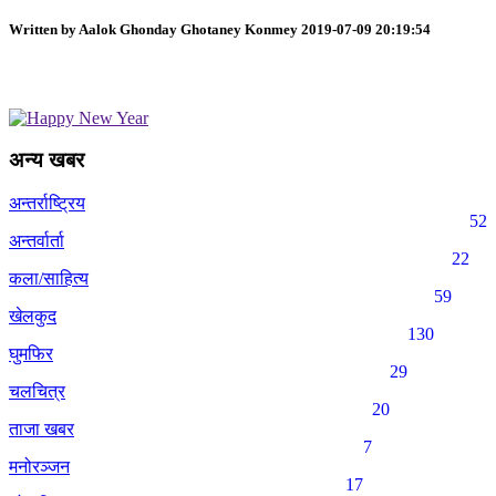
Written by Aalok Ghonday Ghotaney Konmey 2019-07-09 20:19:54
अन्य खबर
अन्तर्राष्ट्रिय
52
अन्तर्वार्ता
22
कला/साहित्य
59
खेलकुद
130
घुमफिर
29
चलचित्र
20
ताजा खबर
7
मनोरञ्जन
17