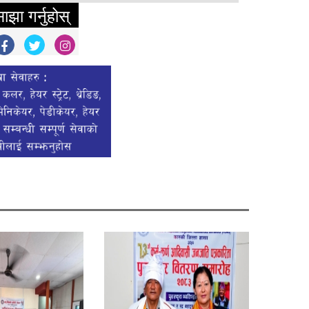
ाझा गर्नुहोस्