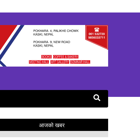
आजको खबर