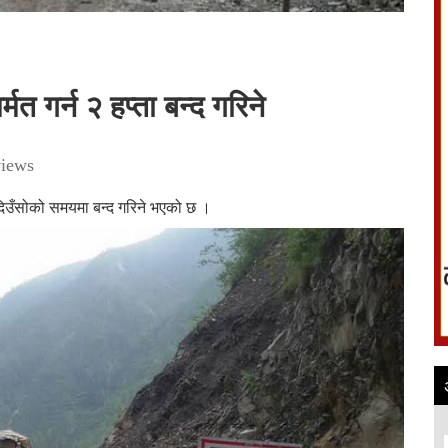
 गर्न २ हप्ता बन्द गरिने
iews
दिउँसोको समयमा बन्द गरिने भएको छ ।