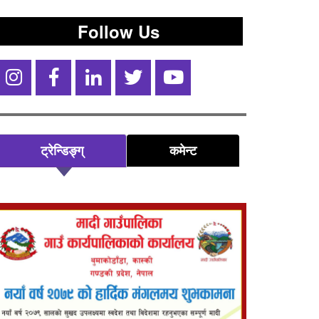
Follow Us
ट्रेन्डिङ्ग्
कमेन्ट