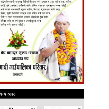
अन्य खबर