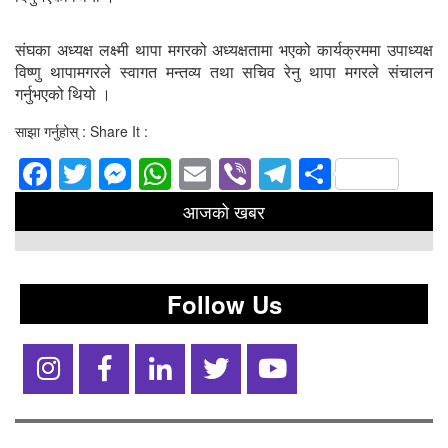
संघका अध्यक्ष लक्ष्मी थापा मगरको अध्यक्षतामा भएको कार्यक्रममा उपाध्यक्ष
विष्णु थापामगरले स्वागत मन्तव्य तथा सचिव रेनु थापा मगरले संचालन
गर्नुभएको थियो ।
साझा गर्नुहोस् : Share It :
Facebook
Twitter
Messenger
WhatsApp
Email
Viber
Telegram
Share
आजको खबर
Follow Us