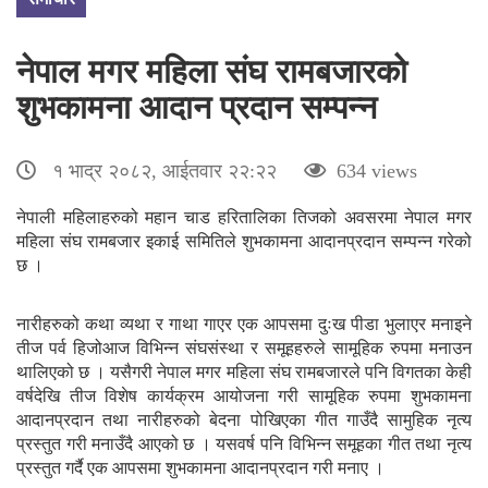
नेपाल मगर महिला संघ रामबजारको
शुभकामना आदान प्रदान सम्पन्न
१ भाद्र २०८२, आईतवार २२:२२
634 views
नेपाली महिलाहरुको महान चाड हरितालिका तिजको अवसरमा नेपाल मगर
महिला संघ रामबजार इकाई समितिले शुभकामना आदानप्रदान सम्पन्न गरेको
छ ।
नारीहरुको कथा व्यथा र गाथा गाएर एक आपसमा दुःख पीडा भुलाएर मनाइने
तीज पर्व हिजोआज विभिन्न संघसंस्था र समूहहरुले सामूहिक रुपमा मनाउन
थालिएको छ । यसैगरी नेपाल मगर महिला संघ रामबजारले पनि विगतका केही
वर्षदेखि तीज विशेष कार्यक्रम आयोजना गरी सामूहिक रुपमा शुभकामना
आदानप्रदान तथा नारीहरुको बेदना पोखिएका गीत गाउँदै सामुहिक नृत्य
प्रस्तुत गरी मनाउँदै आएको छ । यसवर्ष पनि विभिन्न समूहका गीत तथा नृत्य
प्रस्तुत गर्दै एक आपसमा शुभकामना आदानप्रदान गरी मनाए ।