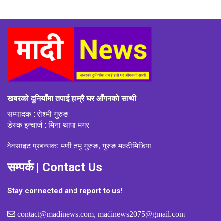
खबरको दुनियाँमा तपाई हाम्रै घर आँगनको साथी
सम्पादक : रोश्मी गुरुङ
डेस्क इन्चार्ज : मिना थापा मगर
वेवसाइट प्रबन्धक: मणी तमु गुरुङ, गुरुङ मल्टीमिडिया
सम्पर्क | Contact Us
Stay connected and report to us!
contact@madinews.com, madinews2075@gmail.com