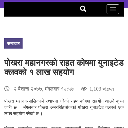
Toggle
navigati
समाचार
पोखरा महानगरको राहत कोषमा युनाइटेड
क्लवको १ लाख सहयोग
२ बैशाख २०७७, मंगलवार १७:५७
1,103 views
पोखरा महानगरपालिकाले स्थापना गरेको राहत कोषमा सहयोग आउने क्रम
जारी छ । मंगलबार पोखरा अमरसिंहचोकको पोखरा युनाइटेड क्लबले एक
लाख सहयोग गरेको छ ।