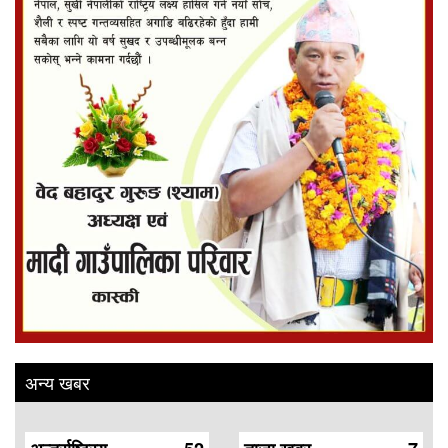
अन्य खबर