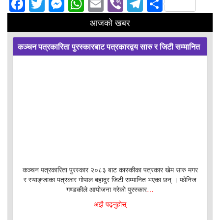
Facebook
Twitter
Messenger
WhatsApp
Email
Viber
Telegram
Share
आजको खबर
कञ्चन पत्रकारिता पुरस्कारबाट पत्रकारद्वय सारु र जिटी सम्मानित
कञ्चन पत्रकारिता पुरस्कार २०८३ बाट कास्कीका पत्रकार खेम सारु मगर
र स्याङ्जाका पत्रकार गोपाल बहादुर जिटी सम्मानित भएका छन् । फोनिज
गण्डकीले आयोजना गरेको पुरस्कार
…
अझै पढ्नुहोस्