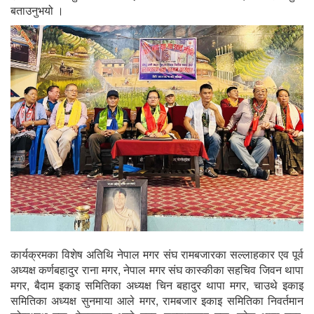
बताउनुभयो ।
कार्यक्रमका विशेष अतिथि नेपाल मगर संघ रामबजारका सल्लाहकार एव पूर्व
अध्यक्ष कर्णबहादुर राना मगर, नेपाल मगर संघ कास्कीका सहचिव जिवन थापा
मगर, बैदाम इकाइ समितिका अध्यक्ष चिन बहादुर थापा मगर, चाउथे इकाइ
समितिका अध्यक्ष सुनमाया आले मगर, रामबजार इकाइ समितिका निवर्तमान