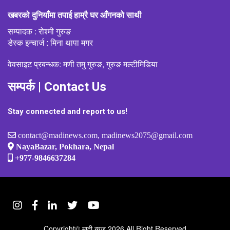
खबरको दुनियाँमा तपाई हाम्रै घर आँगनको साथी
सम्पादक : रोश्मी गुरुङ
डेस्क इन्चार्ज : मिना थापा मगर
वेवसाइट प्रबन्धक: मणी तमु गुरुङ, गुरुङ मल्टीमिडिया
सम्पर्क | Contact Us
Stay connected and report to us!
contact@madinews.com, madinews2075@gmail.com
NayaBazar, Pokhara, Nepal
+977-9846637284
Copyright©
मादी न्युज
2026 All Right Reserved