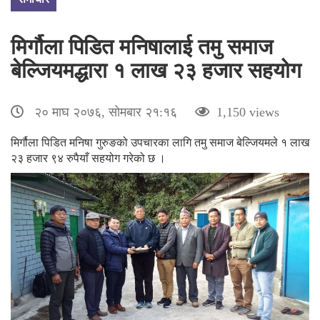
मिर्गौला पिडित मनिषालाई तमु समाज
बेल्जियमद्धारा १ लाख २३ हजार सहयोग
२० माघ २०७६, सोमबार २१:१६
1,150 views
मिर्गौला पिडित मनिषा गुरुङको उपचारका लागि तमु समाज बेल्जियमले १ लाख
२३ हजार ९४ रुपैयाँ सहयोग गरेको छ ।