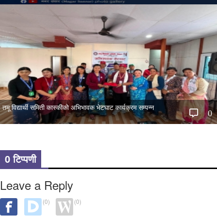
तमू विद्यार्थी समिती कास्कीको अभिभावक भेटघाट कार्यक्रम सम्पन्न
0
0 टिप्पणी
Leave a Reply
(0)
(0)