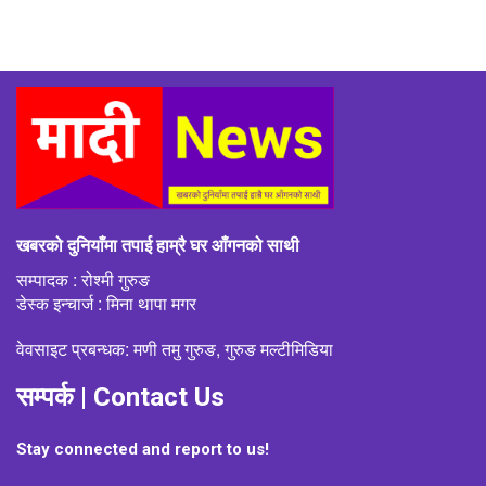
खबरको दुनियाँमा तपाई हाम्रै घर आँगनको साथी
सम्पादक : रोश्मी गुरुङ
डेस्क इन्चार्ज : मिना थापा मगर
वेवसाइट प्रबन्धक: मणी तमु गुरुङ, गुरुङ मल्टीमिडिया
सम्पर्क | Contact Us
Stay connected and report to us!