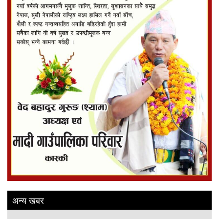
अन्य खबर