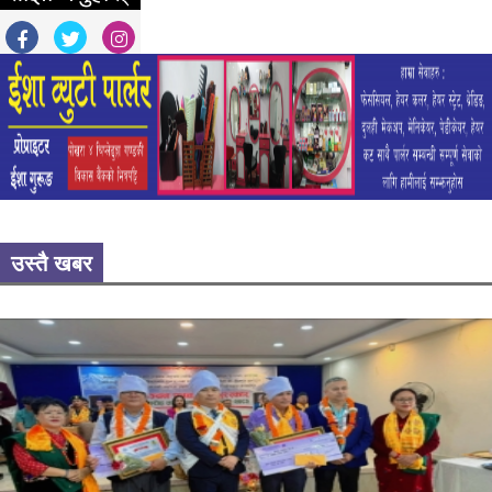
उस्तै खबर