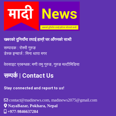
खबरको दुनियाँमा तपाई हाम्रै घर आँगनको साथी
सम्पादक : रोश्मी गुरुङ
डेस्क इन्चार्ज : मिना थापा मगर
वेवसाइट प्रबन्धक: मणी तमु गुरुङ, गुरुङ मल्टीमिडिया
सम्पर्क | Contact Us
Stay connected and report to us!
contact@madinews.com, madinews2075@gmail.com
NayaBazar, Pokhara, Nepal
+977-9846637284