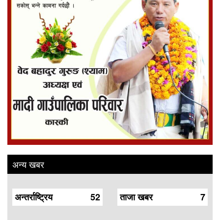
अन्य खबर
अन्तर्राष्ट्रिय
52
ताजा खबर
7