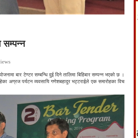
 सम्पन्न
iews
ोजनामा बार टेण्टर सम्बन्धि दुई दिने तालिमा बिहिबार सम्पन्न भएको छ ।
ेका अग्रज पर्यटन व्यवसायि गणेशबहादुर भट्टराईले एक समारोहका विच