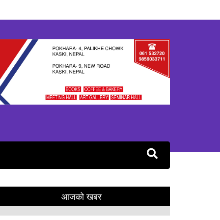
आजको खबर