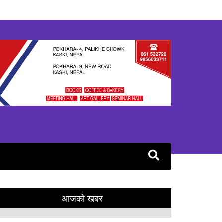
आजको खबर