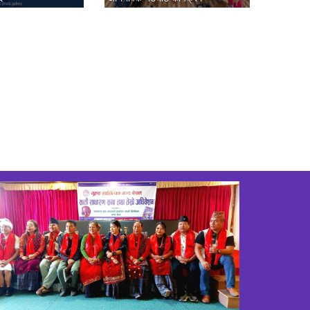
सम्पन्न