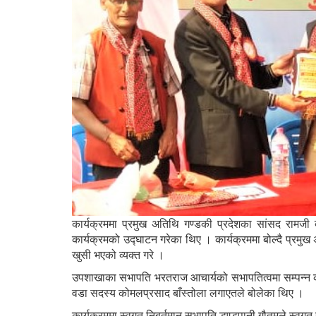
कार्यक्रममा प्रमुख अतिथि गण्डकी प्रदेशका सांसद रामजी 
कार्यक्रमको उद्घाटन गरेका थिए । कार्यक्रममा बोल्दै प्रमुख
खुसी भएको व्यक्त गरे ।
उपशाखाका सभापति भरतराज आचार्यको सभापतित्वमा सम्पन्न कार
वडा सदस्य कोमलप्रसाद बाँस्तोला लगाएतले बोलेका थिए ।
कार्यक्रममा स्वगत निबर्तमान सभापति डण्डपानी गौतमले स्वगत 