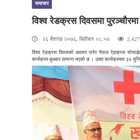
समाचार
विश्व रेडक्रस दिवसमा पुरञ्चौरमा
२६ बैशाख २०७६, बिहीबार ०८:५४
2,427
विश्व रेडक्रस दिवसको अवसर पारेर नेपाल रे्डक्रस सोसाई
कार्यक्रम बुधबार सम्पन्न भएको छ । उक्त कार्यक्रममा ३४ 