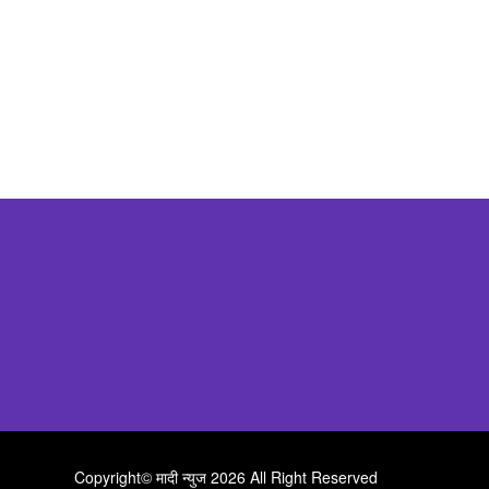
Copyright©
मादी न्युज
2026 All Right Reserved