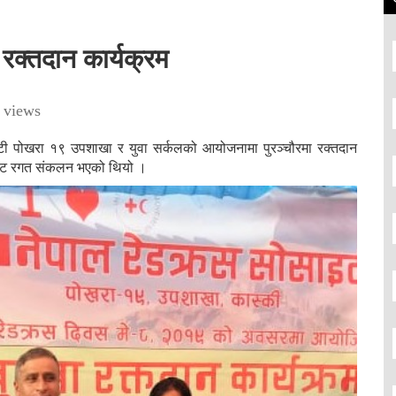
 रक्तदान कार्यक्रम
 views
टी पोखरा १९ उपशाखा र युवा सर्कलको आयोजनामा पुरञ्चौरमा रक्तदान
युनिट रगत संकलन भएको थियो ।