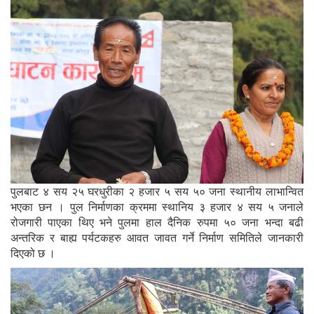
पुलबाट ४ सय २५ घरधुरीका २ हजार ५ सय ५० जना स्थानीय लाभान्वित
भएका छन । पुल निर्माणका क्रममा स्थानिय ३ हजार ४ सय ५ जनाले
रोजगारी पाएका थिए भने पुलमा हाल दैनिक रुपमा ५० जना भन्दा बढी
अन्तरिक र बाह्य पर्यटकहरु आवत जावत गर्ने निर्माण समितिले जानकारी
दिएको छ ।