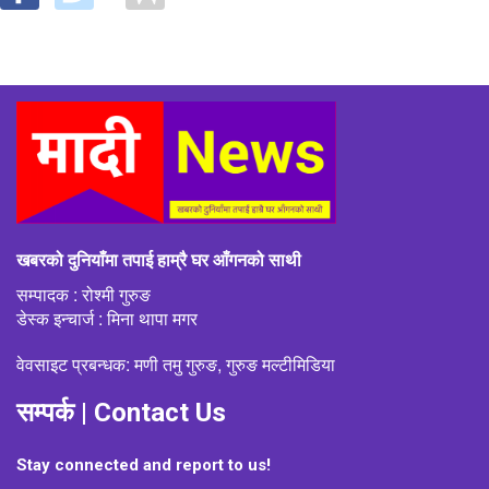
खबरको दुनियाँमा तपाई हाम्रै घर आँगनको साथी
सम्पादक : रोश्मी गुरुङ
डेस्क इन्चार्ज : मिना थापा मगर
वेवसाइट प्रबन्धक: मणी तमु गुरुङ, गुरुङ मल्टीमिडिया
सम्पर्क | Contact Us
Stay connected and report to us!