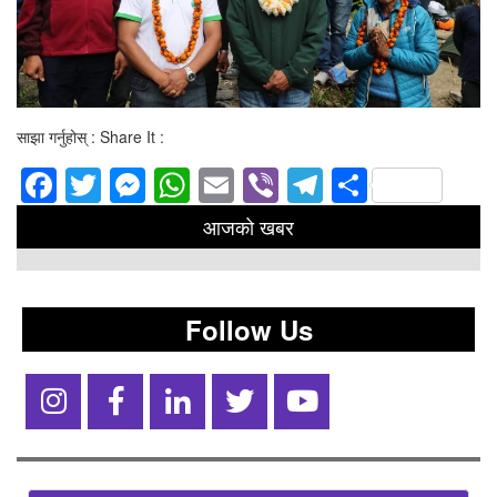
साझा गर्नुहोस् : Share It :
Facebook
Twitter
Messenger
WhatsApp
Email
Viber
Telegram
Share
आजको खबर
Follow Us