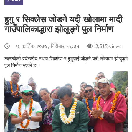
हुगु र सिक्लेस जोडने यदी खोलामा मादी
गाउँपालिकाद्धारा झोलुङ्गे पुल निर्माण
२८ कार्तिक २०७६, बिहीबार १६:३१
2,515 views
कास्कीको पर्यटकीय स्थल सिक्लेस र हुगुलाई जोड्ने यदी खोलामा झोलुङ्गे
पुल निर्माण भएको छ ।