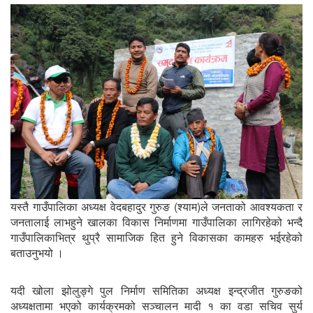
यस्तै गाउँपालिका अध्यक्ष वेदबहादुर गुरुङ (श्याम)ले जनताको आवश्यकता र
जनतालाई लाभहुने खालका विकास निर्माणमा गाउँपालिका लागिरहेको भन्दै
गाउँपालिकाभित्र थुप्रै सामाजिक हित हुने विकासका कामहरु भईरहेको
बताउनुभयो ।
यदी खोला झोलुङ्गे पुल निर्माण समितिका अध्यक्ष इन्द्रजीत गुरुङको
अध्यक्षतामा भएको कार्यक्रमको सञ्चालन मादी १ का वडा सचिव सुर्य