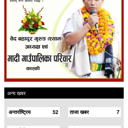
अन्य खबर
अन्तर्राष्ट्रिय
52
ताजा खबर
7