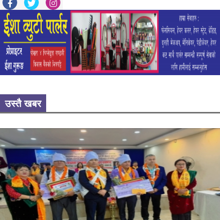
उस्तै खबर