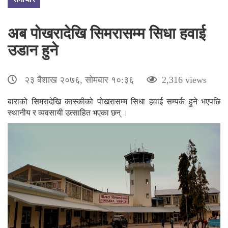
अब पोखरादेखि सिमरासम्म सिधा हवाई
उडान हुने
२३ बैशाख २०७६, सोमबार १०:३६
2,316 views
बाराको सिमरादेखि कास्कीको पोखरासम्म सिधा हवाई सम्पर्क हुने भएपछि
स्थानीय र व्यवसायी उत्साहित भएका छन् ।