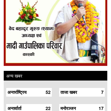
अन्य खबर
अन्तर्राष्ट्रिय
52
ताजा खबर
7
अन्तर्वार्ता
22
मनोरञ्जन
17