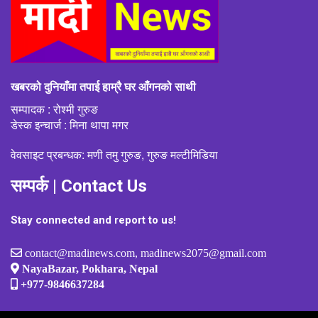
खबरको दुनियाँमा तपाई हाम्रै घर आँगनको साथी
सम्पादक : रोश्मी गुरुङ
डेस्क इन्चार्ज : मिना थापा मगर
वेवसाइट प्रबन्धक: मणी तमु गुरुङ, गुरुङ मल्टीमिडिया
सम्पर्क | Contact Us
Stay connected and report to us!
contact@madinews.com, madinews2075@gmail.com
NayaBazar, Pokhara, Nepal
+977-9846637284