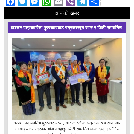
Facebook
Twitter
Messenger
WhatsApp
Email
Viber
Telegram
Share
आजको खबर
कञ्चन पत्रकारिता पुरस्कारबाट पत्रकारद्वय सारु र जिटी सम्मानित
कञ्चन पत्रकारिता पुरस्कार २०८३ बाट कास्कीका पत्रकार खेम सारु मगर
र स्याङ्जाका पत्रकार गोपाल बहादुर जिटी सम्मानित भएका छन् । फोनिज