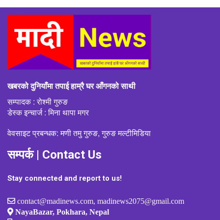
खबरको दुनियाँमा तपाई हाम्रै घर आँगनको साथी
सम्पादक : रोश्मी गुरुङ
डेस्क इन्चार्ज : मिना थापा मगर
वेवसाइट प्रबन्धक: मणी तमु गुरुङ, गुरुङ मल्टीमिडिया
सम्पर्क | Contact Us
Stay connected and report to us!
contact@madinews.com, madinews2075@gmail.com
NayaBazar, Pokhara, Nepal