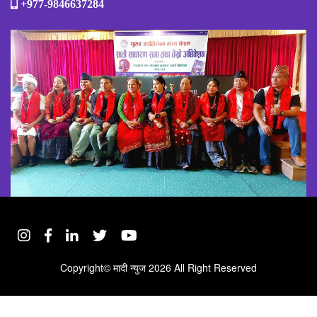
+977-9846637284
Copyright©
मादी न्युज
2026 All Right Reserved