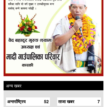
अन्य खबर
अन्तर्राष्ट्रिय
52
ताजा खबर
7