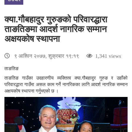
क्या.गौबहादुर गुरुङको परिवारद्धारा
ताङतिङमा आदर्श नागरिक सम्मान
अक्षयकोष स्थापना
९ आश्विन २०७७, शुक्रबार १९:१९
1,341 views
ताङतिङ
ताङतिङ गाउँका उदहारणीय व्यक्तित्व क्या.गौबहादुर गुरुङ र उहाँको
परिवारद्धारा गाउँमा असल काम गर्ने नागरिकका लागि आदर्श नागरिक सम्मान
अक्षयकोष स्थापना गर्नुभएको छ ।