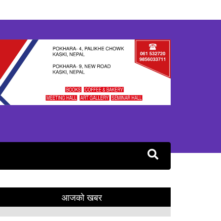
आजको खबर