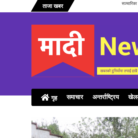
तरक्रिया सम्पन्न
ताजा खबर
समाचार
अन्तर्राष्ट्रिय
खेल
गृह