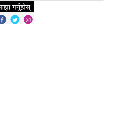
ाझा गर्नुहोस्