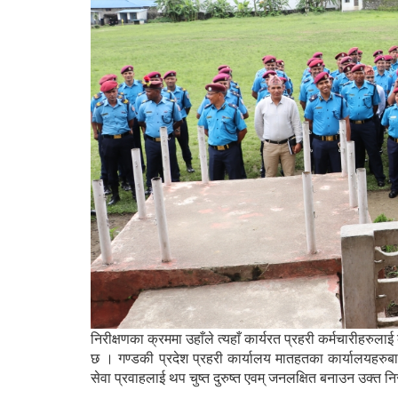
निरीक्षणका क्रममा उहाँले त्यहाँ कार्यरत प्रहरी कर्मचारीहरुला
छ । गण्डकी प्रदेश प्रहरी कार्यालय मातहतका कार्यालयहरुबा
सेवा प्रवाहलाई थप चुष्त दुरुष्त एवम् जनलक्षित बनाउन उक्त नि