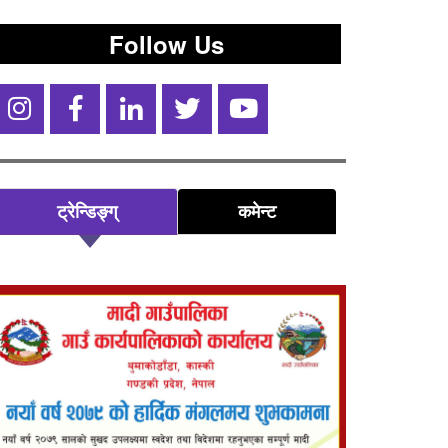
Follow Us
ट्रेन्डिङ्ग्
कमेन्ट