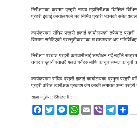
निरीक्षणका क्रममा प्रहरी नायव महानिरीक्षक घिमिरेले विभिन
प्रहरी इकाई कार्यालयको नव निर्मित प्रहरी भवनको समेत अव
कार्यक्रममा संघिय प्रहरी इकाई कार्यालयको तर्फबाट प्रह
विषयमा समेटिएको प्रस्तुतीकरणका माध्ययमबाट थप गतिविधि
निरीक्षण पश्चात प्रहरी कर्मचारीलाई सम्बोधन गर्दै उहाँले राष्
तयार राख्नुपर्ने बताउदै गलत गर्नेहरु माथि कानून सम्बत कानूनी
कार्यक्रममा संघिय प्रहरी इकाई कार्यालयका प्रमुख प्रहरी वरि
प्रहरी वरिष्ठ उपरीक्षक प्रकाश जंग कार्की लगायत अन्य प्रहर
साझा गर्नुहोस् : Share It :
Facebook
Twitter
Messenger
WhatsApp
Email
Viber
Tele
S