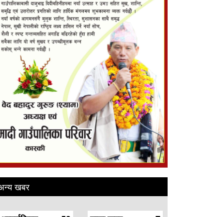
अन्य खबर