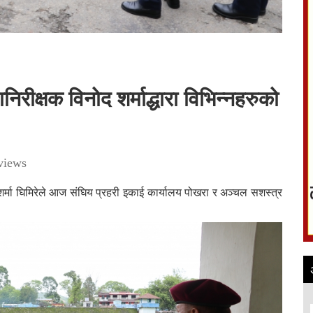
िरीक्षक विनोद शर्माद्धारा विभिन्नहरुको
views
 शर्मा घिमिरेले आज संघिय प्रहरी इकाई कार्यालय पोखरा र अञ्चल सशस्त्र