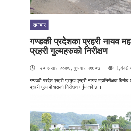
समाचार
गण्डकी प्रदेशका प्रहरी नायव महान
प्रहरी गुल्महरुको निरीक्षण
२५ असार २०७६, बुधबार १७:५७
1,446 
गण्डकी प्रदेश प्रहरी प्रमुख प्रहरी नायव महानिरीक्षक बिनोद
प्रहरी गुल्म पोखराको निरीक्षण गर्नुभएको छ ।