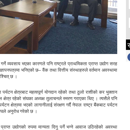
स
र्ने व्यवसाय भएका कारणले पनि राष्ट्रले प्राथमिकता प्राप्त उद्योग सरह
छ– ज्ञापनपत्रमा भनिएको छ– वैंक तथा वित्तीय संस्थाहरुले वर्तमान अवस्थामा
िश्चित् छ ।
पर्यटन क्षेत्रबाट महत्वपूर्ण योगदान रहेको तथा ठुलो राशीको कर भुक्तान
 होटल क्षेत्र रहेको संघका अध्यक्ष तुलाचनले स्मरण गराएका थिए । त्यसैले पनि
्यटन क्षेत्रमा भएको लागानीलाई संरक्षण गर्दै नेपाल राष्ट्र बैंकबाट पर्यटन
ंघले अनुरोध गरेको छ ।
राप्त उद्योगको रुपमा मान्यता दिनु पर्ने भन्ने आवाज उठिरहेको अवस्था