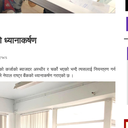
ो ध्यानाकर्षण
ews
एको कर्जाको ब्याजदर अस्थीर र चर्को भएको भन्दै त्यसलाई नियन्त्रण गर्न
े नेपाल राष्ट्र बैंकको ध्यानाकर्षण गराएको छ ।