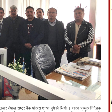
ार नेपाल राष्ट्र बैंक पोखरा शाखा पुगेको थियो । शाखा प्रमुख निर्देशक