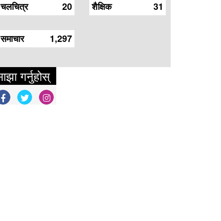
चलचित्र
20
शैक्षिक
31
समाचार
1,297
ाझा गर्नुहोस्