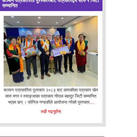
कञ्चन पत्रकारिता पुरस्कारबाट पत्रकारद्वय सारु र जिटी
सम्मानित
कञ्चन पत्रकारिता पुरस्कार २०८३ बाट कास्कीका पत्रकार खेम
सारु मगर र स्याङ्जाका पत्रकार गोपाल बहादुर जिटी सम्मानित
भएका छन् । फोनिज गण्डकीले आयोजना गरेको पुरस्कार
…
अझै पढ्नुहोस्