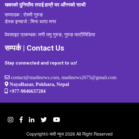
खबरको दुनियाँमा तपाई हाम्रै घर आँगनको साथी
सम्पादक : रोश्मी गुरुङ
डेस्क इन्चार्ज : मिना थापा मगर
वेवसाइट प्रबन्धक: मणी तमु गुरुङ, गुरुङ मल्टीमिडिया
सम्पर्क | Contact Us
Stay connected and report to us!
contact@madinews.com, madinews2075@gmail.com
NayaBazar, Pokhara, Nepal
+977-9846637284
Copyright©
मादी न्युज
2026 All Right Reserved