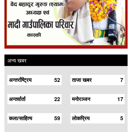
अन्य खबर
अन्तर्राष्ट्रिय
52
ताजा खबर
7
अन्तर्वार्ता
22
मनोरञ्जन
17
कला/साहित्य
59
लोकप्रिय
5