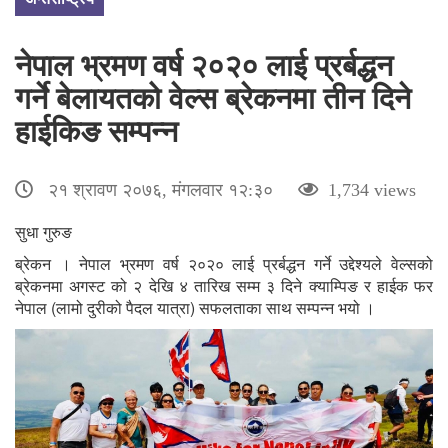
नेपाल भ्रमण वर्ष २०२० लाई प्रर्बद्धन
गर्ने बेलायतको वेल्स ब्रेकनमा तीन दिने
हाईकिङ सम्पन्न
२१ श्रावण २०७६, मंगलवार १२:३०
1,734 views
सुधा गुरुङ
ब्रेकन । नेपाल भ्रमण वर्ष २०२० लाई प्रर्बद्धन गर्ने उद्देश्यले वेल्सको
ब्रेकनमा अगस्ट को २ देखि ४ तारिख सम्म ३ दिने क्याम्पिङ र हाईक फर
नेपाल (लामो दुरीको पैदल यात्रा) सफलताका साथ सम्पन्न भयो ।