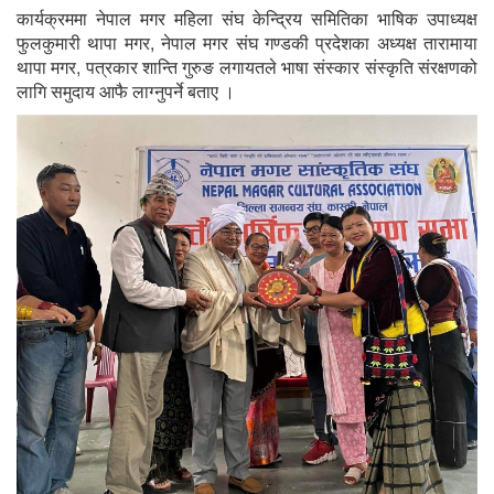
कार्यक्रममा नेपाल मगर महिला संघ केन्द्रिय समितिका भाषिक उपाध्यक्ष
फुलकुमारी थापा मगर, नेपाल मगर संघ गण्डकी प्रदेशका अध्यक्ष तारामाया
थापा मगर, पत्रकार शान्ति गुरुङ लगायतले भाषा संस्कार संस्कृति संरक्षणको
लागि समुदाय आफै लाग्नुपर्ने बताए ।