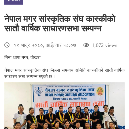
नेपाल मगर सांस्कृतिक संघ कास्कीको
सातौ वार्षिक साधारणसभा सम्पन्न
१० भाद्र २०८०, आईतवार १८:०७
1,072 views
मिना थापा मगर, पोखरा
नेपाल मगर सांस्कृतिक संघ जिल्ला समन्वय समिति कास्कीको सातौ वार्षिक
साधारण सभा सम्पन्न भएको छ ।