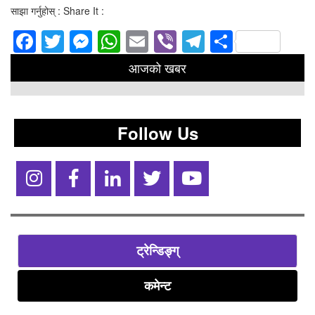
साझा गर्नुहोस् : Share It :
Facebook
Twitter
Messenger
WhatsApp
Email
Viber
Telegram
Share
आजको खबर
Follow Us
ट्रेन्डिङ्ग्
कमेन्ट