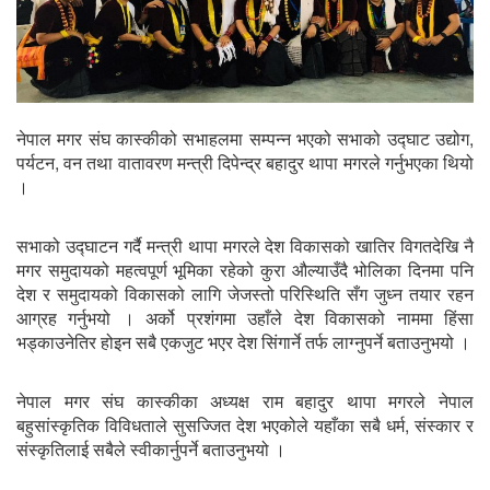
नेपाल मगर संघ कास्कीको सभाहलमा सम्पन्न भएको सभाको उद्घाट उद्योग,
पर्यटन, वन तथा वातावरण मन्त्री दिपेन्द्र बहादुर थापा मगरले गर्नुभएका थियो
।
सभाको उद्घाटन गर्दै मन्त्री थापा मगरले देश विकासको खातिर विगतदेखि नै
मगर समुदायको महत्वपूर्ण भूमिका रहेको कुरा औल्याउँदै भोलिका दिनमा पनि
देश र समुदायको विकासको लागि जेजस्तो परिस्थिति सँग जुध्न तयार रहन
आग्रह गर्नुभयो । अर्को प्रशंगमा उहाँले देश विकासको नाममा हिंसा
भड्काउनेतिर होइन सबै एकजुट भएर देश सिंगार्ने तर्फ लाग्नुपर्ने बताउनुभयो ।
नेपाल मगर संघ कास्कीका अध्यक्ष राम बहादुर थापा मगरले नेपाल
बहुसांस्कृतिक विविधताले सुसज्जित देश भएकोले यहाँका सबै धर्म, संस्कार र
संस्कृतिलाई सबैले स्वीकार्नुपर्ने बताउनुभयो ।