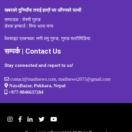
खबरको दुनियाँमा तपाई हाम्रै घर आँगनको साथी
सम्पादक : रोश्मी गुरुङ
डेस्क इन्चार्ज : मिना थापा मगर
वेवसाइट प्रबन्धक: मणी तमु गुरुङ, गुरुङ मल्टीमिडिया
सम्पर्क | Contact Us
Stay connected and report to us!
contact@madinews.com, madinews2075@gmail.com
NayaBazar, Pokhara, Nepal
+977-9846637284