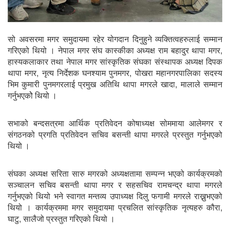
सो अवसरमा मगर समुदायमा रहेर योगदान दिनुहुने व्यक्तित्वहरुलाई सम्मान
गरिएको थियो । नेपाल मगर संघ कास्कीका अध्यक्ष राम बहादुर थापा मगर,
हास्यकलाकार तथा नेपाल मगर सांस्कृतिक संघका संस्थापक अध्यक्ष दिपक
थापा मगर, नृत्य निर्देशक घनश्याम पुनमगर, पोखरा महानगरपालिका सदस्य
भिम कुमारी पुनमगरलाई प्रमुख अतिथि थापा मगरले खादा, मालाले सम्मान
गर्नुभएकोे थियो ।
सभाको बन्दसत्रमा आर्थिक प्रतिवेदन कोषाध्यक्ष सोममाया आलेमगर र
संगठनको प्रगति प्रतिवेदन सचिव बसन्ती थापा मगरले प्रस्तुत गर्नुभएको
थियो ।
संघका अध्यक्ष सरिता सारु मगरको अध्यक्षतामा सम्पन्न भएको कार्यक्रमको
सञ्चालन सचिव बसन्ती थापा मगर र सहसचिव रामचन्द्र थापा मगरले
गर्नुभएको थियो भने स्वागत मन्तव्य उपाध्यक्ष दिलु फगामी मगरले राख्नुभएको
थियो । कार्यक्रममा मगर समुदायमा प्रचलित सांस्कृतिक नृत्यहरु कौरा,
घाटु, सालैजो प्रस्तुत गरिएको थियो ।