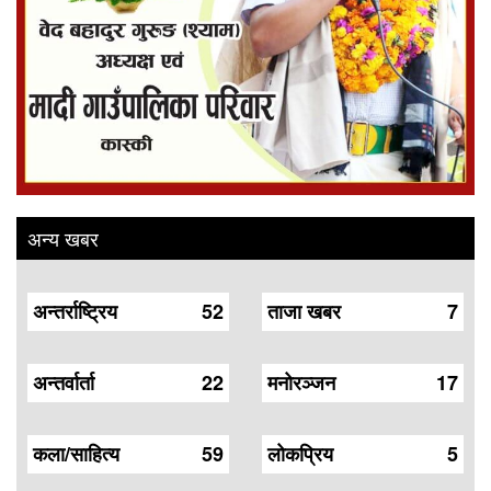
अन्य खबर
अन्तर्राष्ट्रिय
52
ताजा खबर
7
अन्तर्वार्ता
22
मनोरञ्जन
17
कला/साहित्य
59
लोकप्रिय
5