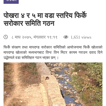
पोखरा ४ र ५ मा वडा स्तरिय फिर्के
सरोकार समिति गठन
८ माघ २०७५, मंगलवार १९:१९
1,651 views
फिर्के संरक्षण तथा मापदण्ड सरोकार समितिको आयोजनामा फिर्के खोलाको
मापदण्ड खोलाको मध्यभागबाट तिन/ तिन मिटर कायम गराउन दवाद दिने
उद्धेश्यले वडा समितिहरु गठन भएका छन् ।