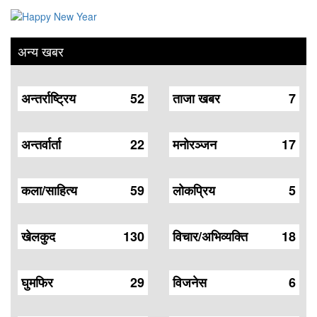
अन्य खबर
अन्तर्राष्ट्रिय
52
ताजा खबर
7
अन्तर्वार्ता
22
मनोरञ्जन
17
कला/साहित्य
59
लोकप्रिय
5
खेलकुद
130
विचार/अभिव्यक्ति
18
घुमफिर
29
विजनेस
6