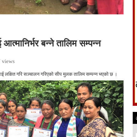
त्मानिर्भर बन्ने तालिम सम्पन्न
 views
लाई लक्षित गरि सञ्चालन गरिएको सीप मुलक तालिम सम्पन्न भएको छ ।