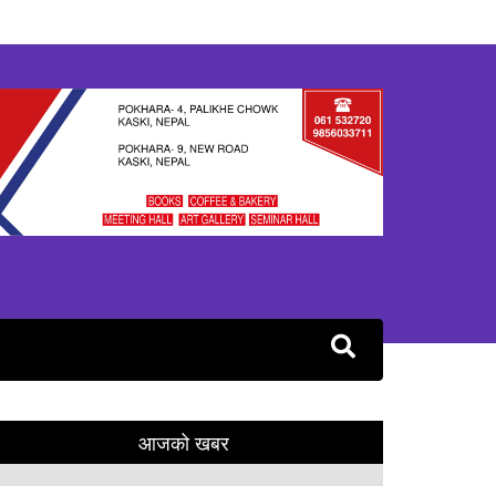
आजको खबर