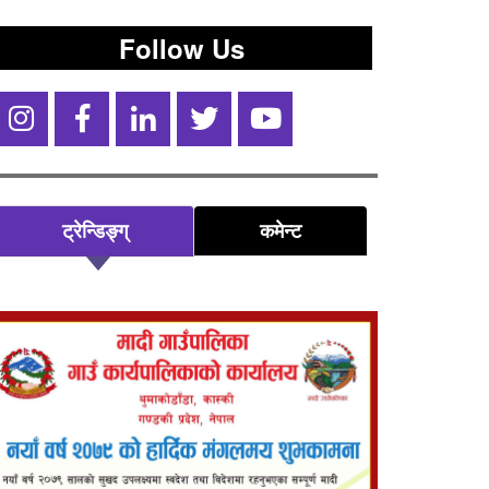
Follow Us
ट्रेन्डिङ्ग्
कमेन्ट