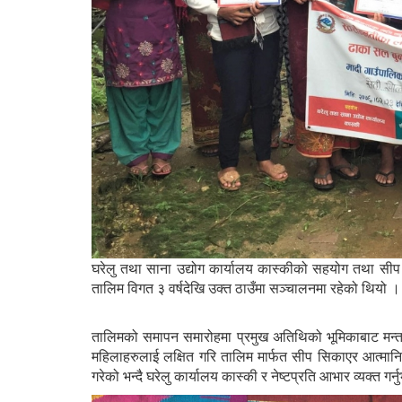
घरेलु तथा साना उद्योग कार्यालय कास्कीको सहयोग तथा स
तालिम विगत ३ वर्षदेखि उक्त ठाउँमा सञ्चालनमा रहेको थियो ।
तालिमको समापन समारोहमा प्रमुख अतिथिको भूमिकाबाट मन्तव्य
महिलाहरुलाई लक्षित गरि तालिम मार्फत सीप सिकाएर आत्मान
गरेको भन्दै घरेलु कार्यालय कास्की र नेष्टप्रति आभार व्यक्त गर्