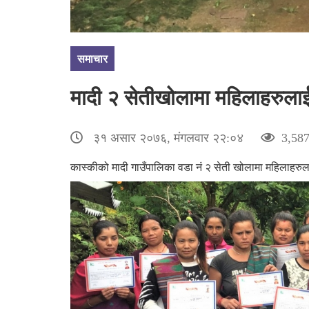
समाचार
मादी २ सेतीखोलामा महिलाहरुलाई आ
३१ असार २०७६, मंगलवार २२:०४
3,587
कास्कीको मादी गाउँपालिका वडा नं २ सेती खोलामा महिलाहरु