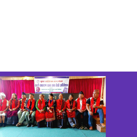
सम्पन्न