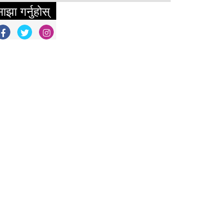
ाझा गर्नुहोस्