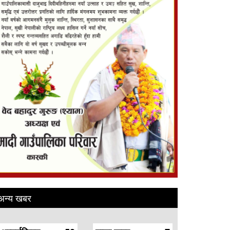
अन्य खबर