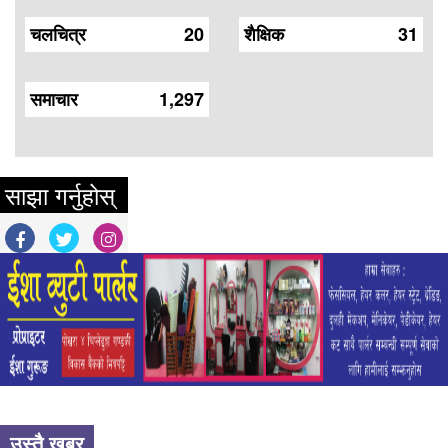
चलचित्र
20
शैक्षिक
31
समाचार
1,297
साझा गर्नुहोस्
उस्तै खबर