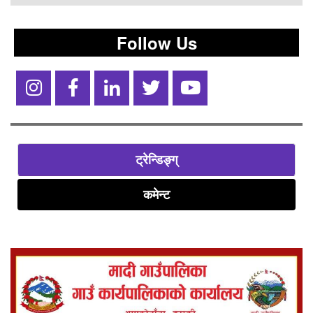
Follow Us
ट्रेन्डिङ्ग्
कमेन्ट