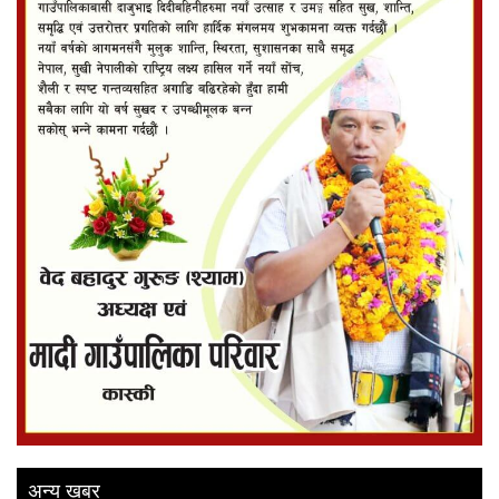
अन्य खबर