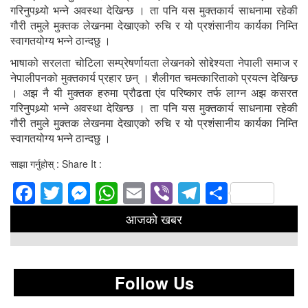
गरिनुपथ्र्यो भन्ने अवस्था देखिन्छ । ता पनि यस मुक्तकार्य साधनामा रहेकी
गौरी तमुले मुक्तक लेखनमा देखाएको रुचि र यो प्रशंसानीय कार्यका निम्ति
स्वागतयोग्य भन्ने ठान्दछु ।
भाषाको सरलता चोटिला सम्प्रेषर्णायता लेखनको सोद्देश्यता नेपाली समाज र
नेपालीपनको मुक्तकार्य प्रहार छन् । शैलीगत चमत्कारिताको प्रयत्न देखिन्छ
। अझ नै यी मुक्तक हरुमा प्रौढता एंव परिष्कार तर्फ लाग्न अझ कसरत
गरिनुपथ्र्यो भन्ने अवस्था देखिन्छ । ता पनि यस मुक्तकार्य साधनामा रहेकी
गौरी तमुले मुक्तक लेखनमा देखाएको रुचि र यो प्रशंसानीय कार्यका निम्ति
स्वागतयोग्य भन्ने ठान्दछु ।
साझा गर्नुहोस् : Share It :
Facebook
Twitter
Messenger
WhatsApp
Email
Viber
Telegram
Share
आजको खबर
Follow Us