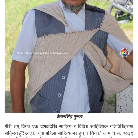
केयरसिंह गुरुङ
गौरी तमू विगत एक दशकदेखि साहित्य र विविध साहित्यिक गतिविधिहरुमा
सक्रिय हुँदै आएका युवा महिला साहित्यकार हुन् । यिनको जन्म वि.स. २०३९