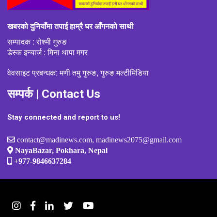
खबरको दुनियाँमा तपाई हाम्रै घर आँगनको साथी
सम्पादक : रोश्मी गुरुङ
डेस्क इन्चार्ज : मिना थापा मगर
वेवसाइट प्रबन्धक: मणी तमु गुरुङ, गुरुङ मल्टीमिडिया
सम्पर्क | Contact Us
Stay connected and report to us!
contact@madinews.com, madinews2075@gmail.com
NayaBazar, Pokhara, Nepal
+977-9846637284