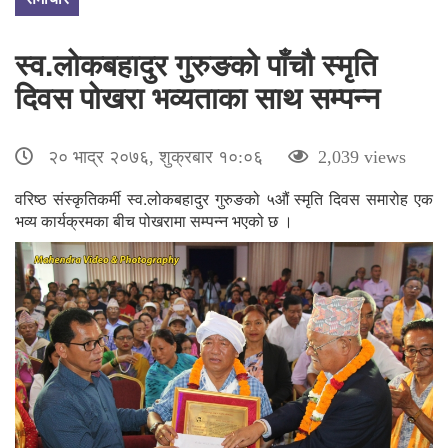
स्व.लोकबहादुर गुरुङको पाँचौ स्मृति
दिवस पोखरा भव्यताका साथ सम्पन्न
२० भाद्र २०७६, शुक्रबार १०:०६
2,039 views
वरिष्ठ संस्कृतिकर्मी स्व.लोकबहादुर गुरुङको ५औं स्मृति दिवस समारोह एक
भव्य कार्यक्रमका बीच पोखरामा सम्पन्न भएको छ ।