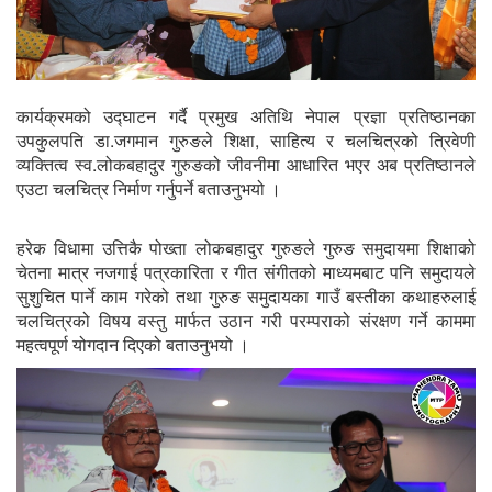
कार्यक्रमको उद्घाटन गर्दै प्रमुख अतिथि नेपाल प्रज्ञा प्रतिष्ठानका
उपकुलपति डा.जगमान गुरुङले शिक्षा, साहित्य र चलचित्रको त्रिवेणी
व्यक्तित्व स्व.लोकबहादुर गुरुङको जीवनीमा आधारित भएर अब प्रतिष्ठानले
एउटा चलचित्र निर्माण गर्नुपर्ने बताउनुभयो ।
हरेक विधामा उत्तिकै पोख्ता लोकबहादुर गुरुङले गुरुङ समुदायमा शिक्षाको
चेतना मात्र नजगाई पत्रकारिता र गीत संगीतको माध्यमबाट पनि समुदायले
सुशुचित पार्ने काम गरेको तथा गुरुङ समुदायका गाउँ बस्तीका कथाहरुलाई
चलचित्रको विषय वस्तु मार्फत उठान गरी परम्पराको संरक्षण गर्ने काममा
महत्वपूर्ण योगदान दिएको बताउनुभयो ।