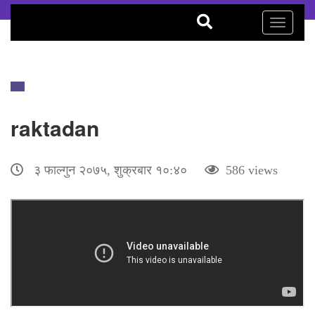
Toggle
navigati
raktadan
३ फाल्गुन २०७५, शुक्रबार १०:४०
586 views