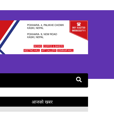
आजको खबर