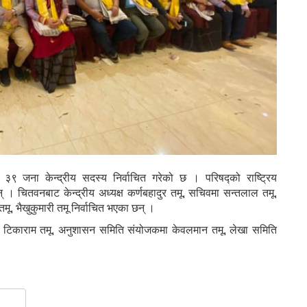
३९ जना केन्द्रीय सदस्य निर्वाचित गरेको छ । परिषद्को राष्ट्रिय
् । चितवनबाट केन्द्रीय अध्यक्ष कर्णबहादुर तमू, सचिवमा सन्तलाल तमू,
तमू, भैखुकुमारी तमू निर्वाचित भएका छन् ।
मा टिकाराम तमू, अनुशासन समिति संयोजकमा केवलमान तमू, लेखा समिति
gram
hare