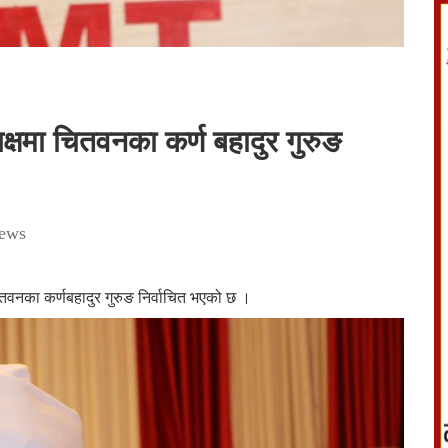
्यक्षमा चितवनका कर्ण बहादुर गुरुङ
ews
ा चितवनका कर्णबहादुर गुरुङ निर्वाचित भएको छ ।