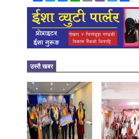
उस्तै खबर