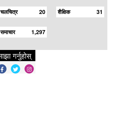
चलचित्र
20
शैक्षिक
31
समाचार
1,297
ाझा गर्नुहोस्