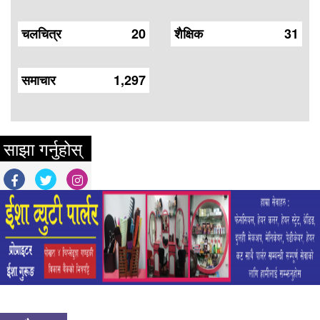
चलचित्र
20
शैक्षिक
31
समाचार
1,297
साझा गर्नुहोस्