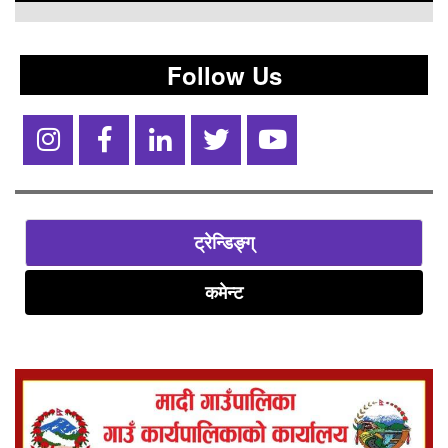
Follow Us
ट्रेन्डिङ्ग्
कमेन्ट