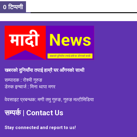
0 टिप्पणी
खबरको दुनियाँमा तपाई हाम्रै घर आँगनको साथी
सम्पादक : रोश्मी गुरुङ
डेस्क इन्चार्ज : मिना थापा मगर
वेवसाइट प्रबन्धक: मणी तमु गुरुङ, गुरुङ मल्टीमिडिया
सम्पर्क | Contact Us
Stay connected and report to us!