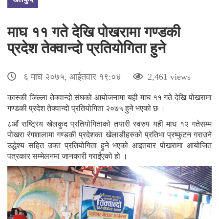
माघ ११ गते देखि पोखरामा गण्डकी
प्रदेश तेक्वान्दो प्रतियोगिता हुने
६ माघ २०७५, आईतवार १९:०४
2,461 views
कास्की जिल्ला तेक्वान्दो संघको आयोजनामा यही माघ ११ गते देखि पोखरामा
गण्डकी प्रदेश तेक्वान्दो प्रतियोगिता २०७५ हुने भएको छ ।
८औं राष्ट्रिय खेलकुद प्रतियोगिताको तयारी स्वरुप यही माघ १२ गतेसम्म
पोखरा रंगशालामा गण्डकी प्रदेशका खेलाडीहरुको प्रतिभा प्रष्फुटन गराउने
उद्धेश्य सहित उक्त प्रतियोगिता हुने भएको आइतबार पोखरामा आयोजित
पत्रकार सम्मेलनमा जानकारी गरार्ईएको हो ।