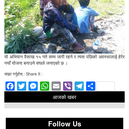
यो अभियान वैसाख १५ गते सम्म जारी रहने र त्यस पछिको अवस्थालाई हेरेर
नयाँ योजना बनाउने संघले जनाएको छ ।
साझा गर्नुहोस् : Share It :
Facebook
Twitter
Messenger
WhatsApp
Email
Viber
Telegram
Share
आजको खबर
Follow Us