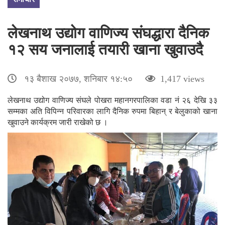
लेखनाथ उद्योग वाणिज्य संघद्धारा दैनिक
१२ सय जनालाई तयारी खाना खुवाउदै
१३ बैशाख २०७७, शनिबार १४:५०
1,417 views
लेखनाथ उद्योग वाणिज्य संघले पोखरा महानगरपालिका वडा नं २६ देखि ३३
सम्मका अति विपिन्न परिवारका लागि दैनिक रुपमा बिहान् र बेलुकाको खाना
खुवाउने कार्यक्रम जारी राखेको छ ।